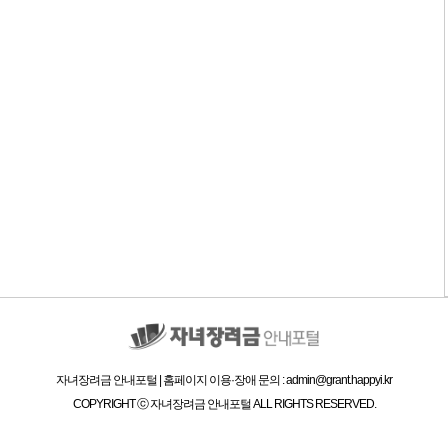
자녀장려금 안내포털 | 홈페이지 이용·장애 문의 : admin@grant.happyi.kr
COPYRIGHT ⓒ 자녀장려금 안내포털 ALL RIGHTS RESERVED.