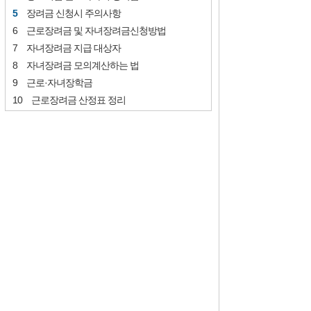
장려금 신청시 주의사항
근로장려금 및 자녀장려금신청방법
자녀장려금 지급 대상자
자녀장려금 모의계산하는 법
근로·자녀장학금
근로장려금 산정표 정리