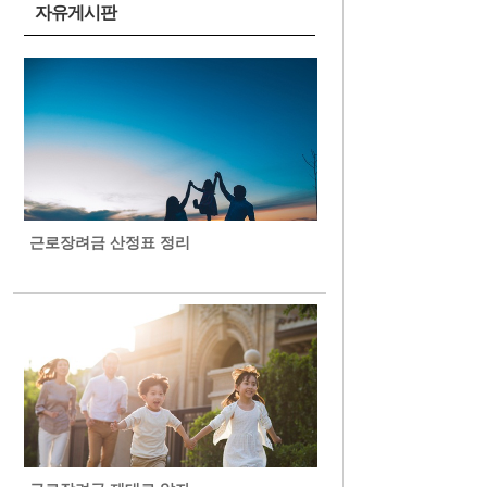
자유게시판
근로장려금 산정표 정리