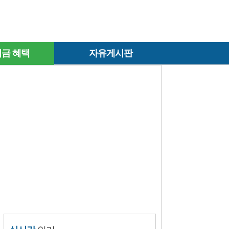
금 혜택
자유게시판
실시간