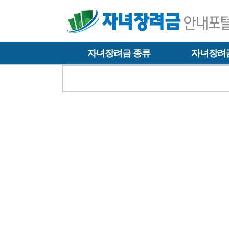
자녀장려금 종류
자녀장려