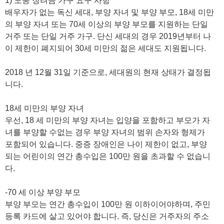
1) 노동 장려금 가구 요구 사항
배우자가 없는 독신 세대, 부양 자녀 및 부양 부모, 18세 미만
의 부양 자녀 또는 70세 이상의 부양 부모를 지원하는 단일
거주 또는 단일 거주 가구. 단신 세대의 경우 2019년부터 나
이 제한이 폐지되어 30세 미만의 젊은 세대도 지원됩니다.
2018 년 12월 31일 기준으로, 세대원의 현재 상태가 결정됩
니다.
18세 미만의 부양 자녀
우선, 18 세 미만의 부양 자녀는 입양을 포함하고 부모가 자
녀를 부양할 수없는 경우 부양 자녀의 범위 손자와 형제가
포함되어 있습니다. 중증 장애인은 나이 제한이 없고, 부양
되는 어린이의 연간 총수입은 100만 원을 초과할 수 없습니
다.
-70 세 이상 부양 부모
부양 부모는 연간 총수입이 100만 원 이하이어야하며, 주민
등록 카드에 살고 있어야 합니다. 즉, 당신은 거주자의 주소