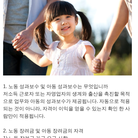
1. 노동 성과보수 및 아동 성과보수는 무엇입니까
저소득 근로자 또는 자영업자의 생계와 출산을 촉진할 목적
으로 업무와 아동의 성과보수가 제공됩니다. 자동으로 적용
되는 것이 아니라, 자격이 이익을 얻을 수 있는지 확인 한 사
람만이 적용됩니다.
2. 노동 장려금 및 아동 장려금의 자격