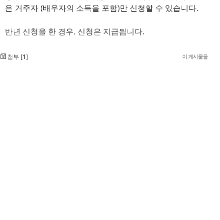
은 거주자 (배우자의 소득을 포함)만 신청할 수 있습니다.
반년 신청을 한 경우, 신청은 지급됩니다.
첨부 [
1
]
이 게시물을