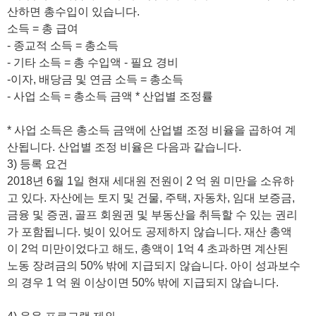
산하면 총수입이 있습니다.
소득 = 총 급여
- 종교적 소득 = 총소득
- 기타 소득 = 총 수입액 - 필요 경비
-이자, 배당금 및 연금 소득 = 총소득
- 사업 소득 = 총소득 금액 * 산업별 조정률
* 사업 소득은 총소득 금액에 산업별 조정 비율을 곱하여 계
산됩니다. 산업별 조정 비율은 다음과 같습니다.
3) 등록 요건
2018년 6월 1일 현재 세대원 전원이 2 억 원 미만을 소유하
고 있다. 자산에는 토지 및 건물, 주택, 자동차, 임대 보증금,
금융 및 증권, 골프 회원권 및 부동산을 취득할 수 있는 권리
가 포함됩니다. 빚이 있어도 공제하지 않습니다. 재산 총액
이 2억 미만이었다고 해도, 총액이 1억 4 초과하면 계산된
노동 장려금의 50% 밖에 지급되지 않습니다. 아이 성과보수
의 경우 1 억 원 이상이면 50% 밖에 지급되지 않습니다.