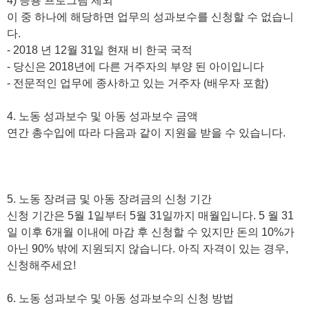
4) 응용 프로그램 제외
이 중 하나에 해당하면 업무의 성과보수를 신청할 수 없습니
다.
- 2018 년 12월 31일 현재 비 한국 국적
- 당신은 2018년에 다른 거주자의 부양 된 아이입니다
- 전문적인 업무에 종사하고 있는 거주자 (배우자 포함)
4. 노동 성과보수 및 아동 성과보수 금액
연간 총수입에 따라 다음과 같이 지원을 받을 수 있습니다.
5. 노동 장려금 및 아동 장려금의 신청 기간
신청 기간은 5월 1일부터 5월 31일까지 매월입니다. 5 월 31
일 이후 6개월 이내에 마감 후 신청할 수 있지만 돈의 10%가
아닌 90% 밖에 지원되지 않습니다. 아직 자격이 있는 경우,
신청해주세요!
6. 노동 성과보수 및 아동 성과보수의 신청 방법