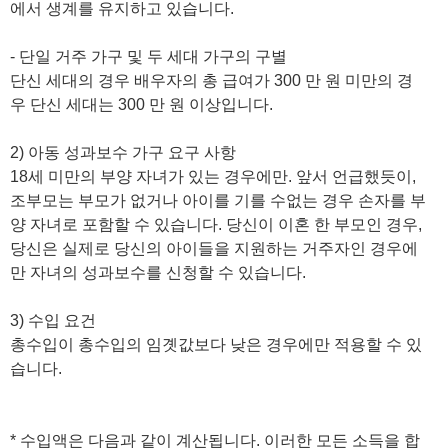
에서 생계를 유지하고 있습니다.
- 단일 거주 가구 및 두 세대 가구의 구별
단신 세대의 경우 배우자의 총 급여가 300 만 원 미만의 경
우 단신 세대는 300 만 원 이상입니다.
2) 아동 성과보수 가구 요구 사항
18세 미만의 부양 자녀가 있는 경우에만. 앞서 언급했듯이,
조부모는 부모가 없거나 아이를 기를 수없는 경우 손자를 부
양 자녀로 포함할 수 있습니다. 당신이 이혼 한 부모인 경우,
당신은 실제로 당신의 아이들을 지원하는 거주자인 경우에
만 자녀의 성과보수를 신청할 수 있습니다.
3) 수입 요건
총수입이 총수입의 임곗값보다 낮은 경우에만 적용할 수 있
습니다.
* 수입액은 다음과 같이 계산됩니다. 이러한 모든 소득을 합