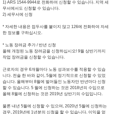
1) ARS 1544-9944로 전화하여 신청할 수 있습니다. 지역 세
무서에서도 신청할 수 있습니다.
2) 세무서에 신청
* 자세한 내용은 접두사를 붙이지 않고 126에 전화하여 자세
한 정보를 구하십시오.
* 노동 장려금 추가 / 반년 신청
올해 개정된 노동 장려금을 신청하십시오! 9월 상반기까지
작업 장려금을 신청할 수 있습니다.
근로자의 경우 6개월마다 노동 성과보수를 적용할 수 있습
니다. 전술 한 바와 같이, 5월에 정기적으로 신청할 수 있었
습니다. 올해부터 8월에 벌어들인 노동자만 반년마다 신청
할 수 있습니다. 5 월에 신청하는 것은 2018년의 수입으로
올해 8월에 신청하는 것은 2019년 상반기의 수입입니다.
물론 내년 5월에 신청할 수 있으며, 2020년 5월에 신청하는
경우, 2019년에 1년분의 신청을 할 수 있습니다. 이익을 얻