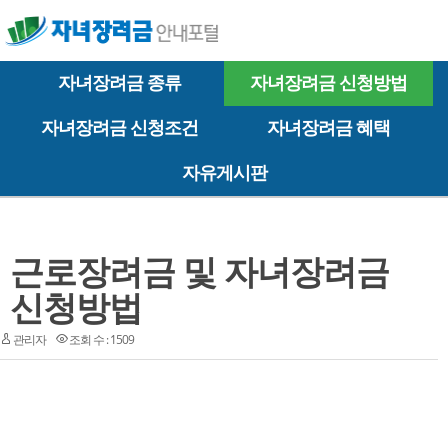
자녀장려금 종류
자녀장려금 신청방법
자녀장려금 신청조건
자녀장려금 혜택
자유게시판
근로장려금 및 자녀장려금
신청방법
관리자
조회 수 : 1509