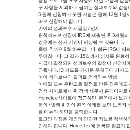
응용 프로그램 요구 사항에 대한 다음과 같습
구 사항을 제외하고 급여는 성과보수와 같습
5 월에 신청하지 못한 사람은 올해 12월 1
바로 신청해야 합니다.
아이의 성과보수 지급일 / 언제
원칙적으로 신청이 IRS에 제출된 후 3개월의
경우에는 심사 기간이 연장될 수 있습니다.
올해 추석은 9월 하순입니다. 최근 IRS에 따
루어집니다. 그 결과 15일까지 심사를 완료하고 
지급이 결정되면 성과보수의 결정이 신청서에
금됩니다. ID 카드를 가까운 우체국에 가지고 
아이 성과보수의 결과를 검색하는 방법
이메일 또는 우편으로 결정을 받은 경우에도 
검색 사이트에서 위 검색 세무서 홈페이지로
Hometex 사이트에 접근하면, 왼쪽에서 보기
문의 / 발행 화면의 왼쪽 아래를 보면 노동자
률 메뉴의 하단을 클릭합니다.
로그인 과정은 개인의 민감한 정보를 검색하기 
인해야 합니다. Home Tex에 등록할 필요