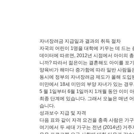
자녀장려금 지급일과 결과의 취득 절차
자국의 어린이 1명을 대학에 키우는 데 드는 
데이터에 따르면, 2012년 시점에서 아이의 총비
니까? 따라서 젊은이는 결혼해도 아이를 포
양육비가 해마다 증가함에 따라 일반 사람들
동시에 정부의 자녀장려금 제도가 올해 도입된 
미만에서 18세 미만의 부양 자녀가 있는 경우, 
5 월 1일부터 6월 1일까지 1개월 동안 이미
최종 단계에 있습니다. 그래서 오늘은 매년 
습니다.
성과보수 지급 및 자격
다음 표와 같이 자격 요건을 충족 사람은 가구
여기에서 두 세대 가구는 전년 (2014년) 거