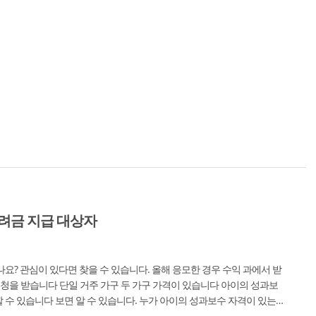
려금 지급 대상자
나요? 관심이 있다면 찾을 수 있습니다. 올해 응모한 경우 수익 과에서 받
 신청을 받습니다 단일 거주 가구 두 가구 가격이 있습니다 아이의 성과보
 수 있습니다 보면 알 수 있습니다. 누가 아이의 성과보수 자격이 있는지
tex에 연결해야 합니다. 공인...