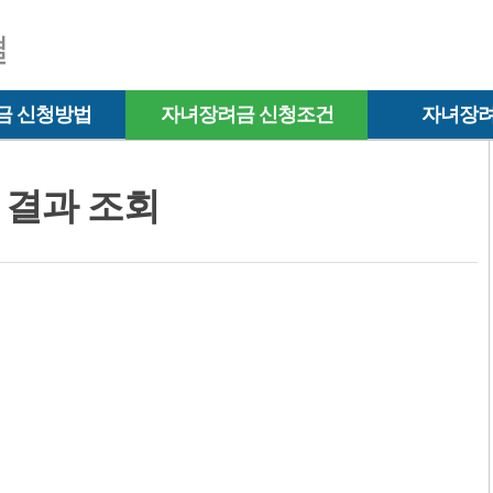
금 신청방법
자녀장려금 신청조건
자녀장려
 결과 조회