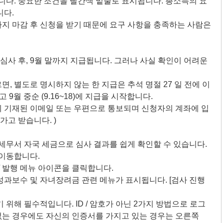
니다. 중요한 조건을 빨간색 밑줄로 표시됩니다. 총소득의 요
니다.
일까지 마감 후 신청을 받기 때문에 요구 사항을 충족하는 사람은
 심사 후, 9월 말까지 지급됩니다. 그러나 사실 확인이 어려운
르면, 별도로 명시하지 않는 한 지급은 추석 명절 27 일 전에 이
9월 중순 (9.16~18)에 지급을 시작합니다.
 기재된 이메일 또는 우편으로 통보되며 신청자의 계좌에 입
가고 받습니다. )
세무서 자국 세금으로 심사 결과를 쉽게 확인할 수 있습니다.
 이동합니다.
 / 발행 메뉴 아이콘을 클릭합니다.
 성과보수 및 자녀장려금 관련 메뉴가 표시됩니다. [검사 진행
위해 필수적입니다. ID / 암호가 아닌 2가지 방법으로 로그
가 없는 경우에도 자신의 인증서를 가지고 있는 경우는 오른쪽