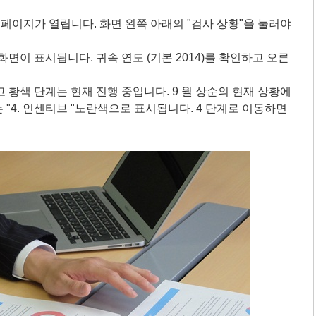
페이지가 열립니다. 화면 왼쪽 아래의 "검사 상황"을 눌러야
면이 표시됩니다. 귀속 연도 (기본 2014)를 확인하고 오른
황색 단계는 현재 진행 중입니다. 9 월 상순의 현재 상황에
는 "4. 인센티브 "노란색으로 표시됩니다. 4 단계로 이동하면