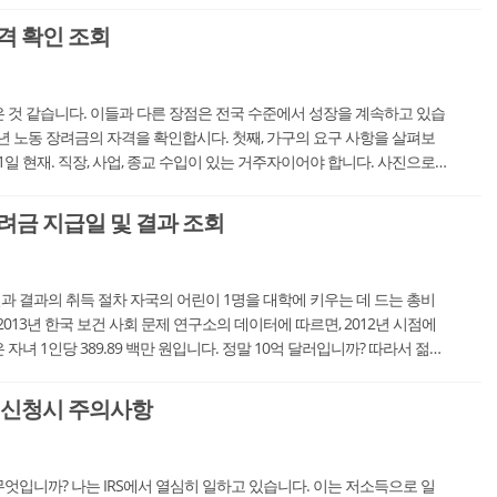
격 확인 조회
 것 같습니다. 이들과 다른 장점은 전국 수준에서 성장을 계속하고 있습
19년 노동 장려금의 자격을 확인합시다. 첫째, 가구의 요구 사항을 살펴보
2월 31일 현재. 직장, 사업, 종교 수입이 있는 거주자이어야 합니다. 사진으로
게 표시됩니다. 또한 단독 ...
려금 지급일 및 결과 조회
 결과의 취득 절차 자국의 어린이 1명을 대학에 키우는 데 드는 총비
013년 한국 보건 사회 문제 연구소의 데이터에 따르면, 2012년 시점에
자녀 1인당 389.89 백만 원입니다. 정말 10억 달러입니까? 따라서 젊은
를 포기하는 것으로 알려졌습니다....
 신청시 주의사항
엇입니까? 나는 IRS에서 열심히 일하고 있습니다. 이는 저소득으로 일