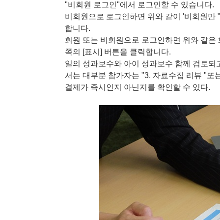
"비회원 로그인"에서 로그인할 수 있습니다.
비회원으로 로그인하면 위와 같이 '비회원만 "
합니다.
회원 또는 비회원으로 로그인하면 위와 같은 화
쪽의 [표시] 버튼을 클릭합니다.
일의 성과보수와 아이 성과보수 함께 검토되고 
서는 대부분 참가자는 "3. 자료수집 리뷰 "또
결제가 즉시인지 아닌지를 확인할 수 있다.