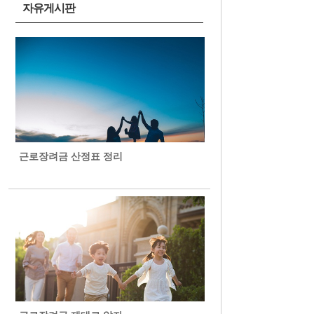
자유게시판
근로장려금 산정표 정리