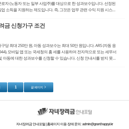
로자 (노동자 또는 일부 사업주)를 대상으로 한 성과보수입니다. 선정된
업 소득을 지원하는 제도입니다. 즉, 그것은 업무 관련 수익 지원 시스템
19년 노동 성과보수의 신청 기...
려금 신청가구 조건
당 최대 250만 원, 아동 성과보수는 최대 50만 원입니다. ARS (자동 응
4-9944), 모바일 앱 또는 국세청의 홈 세를 사용하여 전자적으로 또는 세무서
및 아동에 대한 성과보수를 신청할 수 있습니다. 신청 안내서를 받지 못하
 상태에 따라 자격이 있...
1
지
끝 페이지
자녀장려금 안내포털 | 홈페이지 이용·장애 문의 : admin@grant.happyi.kr