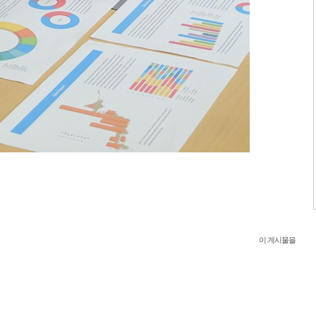
이 게시물을