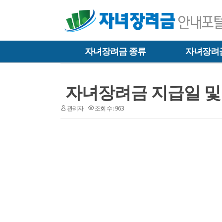
자녀장려금 종류
자녀장려
자녀장려금 지급일 및
관리자
조회 수 : 963