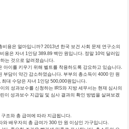
총비용은 얼마입니까? 2013년 한국 보건 사회 문제 연구소의
용은 자녀 1인당 389.89 백만 원입니다. 정말 10억 달러입
기하는 것으로 알려졌습니다.
은 아이를 키우기 위해 벨트를 착용하도록 강요하고 있습니다.
부담이 약간 감소하였습니다. 부부의 총소득이 4000 만 원
최대 수당은 자녀 1인당 500,000원입니다.
 아이의 성과보수를 신청하는 IRS와 지방 세무서는 현재 심사의
어린이 성과보수 지급일 및 심사 결과의 확인 방법을 살펴보겠
 구조와 총 급여에 따라 지급됩니다.
주자와 배우자의 총 급여가 300 만 원 이상인 가구입니다.