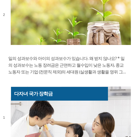
2
일의 성과보수와 아이의 성과보수가 있습니다. 왜 받지 않나요? * 일
의 성과보수는 노동 장려금은 근면하고 월수입이 낮은 노동자, 종교
노동자 또는 기업 (전문직 제외)의 세대원 (실생활과 생활을 영위 그
룹) 및 총 급여 (보조금 포함)에 따라 계산됩니다. 그렇습니다. * 어린
이의 성과보수는 무엇입니까? 저소득 가정의 ...
다자녀 국가 장학금
1